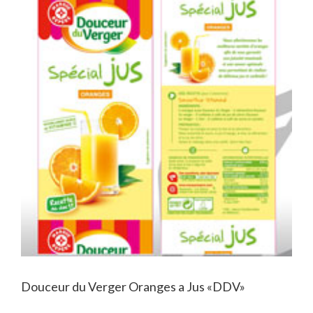
Douceur du Verger Oranges a Jus «DDV»