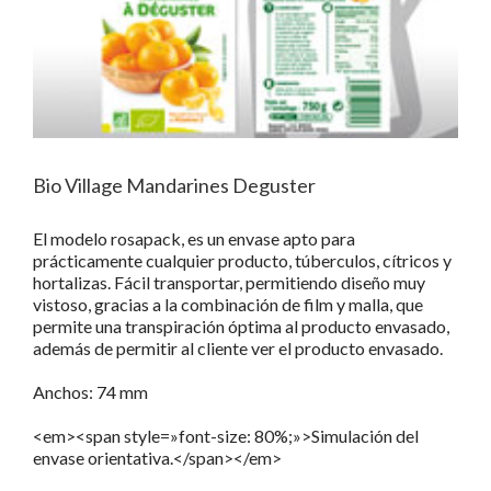
Bio Village Mandarines Deguster
El modelo rosapack, es un envase apto para
prácticamente cualquier producto, túberculos, cítricos y
hortalizas. Fácil transportar, permitiendo diseño muy
vistoso, gracias a la combinación de film y malla, que
permite una transpiración óptima al producto envasado,
además de permitir al cliente ver el producto envasado.
Anchos: 74 mm
<em><span style=»font-size: 80%;»>Simulación del
envase orientativa.</span></em>