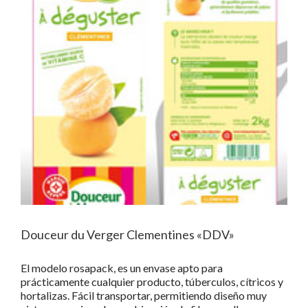
Douceur du Verger Clementines «DDV»
El modelo rosapack, es un envase apto para
prácticamente cualquier producto, túberculos, cítricos y
hortalizas. Fácil transportar, permitiendo diseño muy