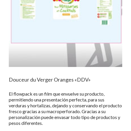
Douceur du Verger Oranges «DDV»
El flowpack es un film que envuelve su producto,
permitiendo una presentación perfecta, para sus
verduras y hortalizas, dejando y conservando el producto
fresco gracias a su macroperforado. Gracias a su
personalización puede envasar todo tipo de productos y
pesos diferentes.