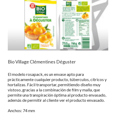
Bio Village Clémentines Déguster
El modelo rosapack, es un envase apto para
prácticamente cualquier producto, túberculos, cítricos y
hortalizas. Fácil transportar, permitiendo diseño muy
vistoso, gracias a la combinación de film y malla, que
permite una transpiración óptima al producto envasado,
además de permitir al cliente ver el producto envasado.
Anchos: 74 mm