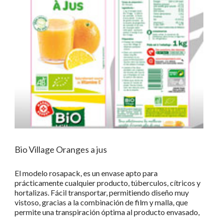
Bio Village Oranges a jus
El modelo rosapack, es un envase apto para
prácticamente cualquier producto, túberculos, cítricos y
hortalizas. Fácil transportar, permitiendo diseño muy
vistoso, gracias a la combinación de film y malla, que
permite una transpiración óptima al producto envasado,