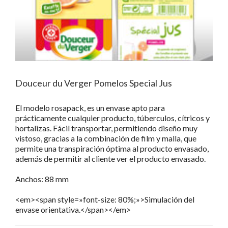
Douceur du Verger Pomelos Special Jus
El modelo rosapack, es un envase apto para
prácticamente cualquier producto, túberculos, cítricos y
hortalizas. Fácil transportar, permitiendo diseño muy
vistoso, gracias a la combinación de film y malla, que
permite una transpiración óptima al producto envasado,
además de permitir al cliente ver el producto envasado.
Anchos: 88 mm
<em><span style=»font-size: 80%;»>Simulación del
envase orientativa.</span></em>