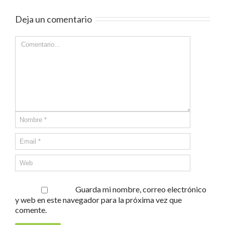
Deja un comentario
Guarda mi nombre, correo electrónico
y web en este navegador para la próxima vez que
comente.