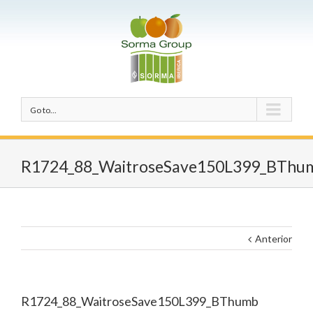
Go to...
R1724_88_WaitroseSave150L399_BThu
Anterior
R1724_88_WaitroseSave150L399_BThumb