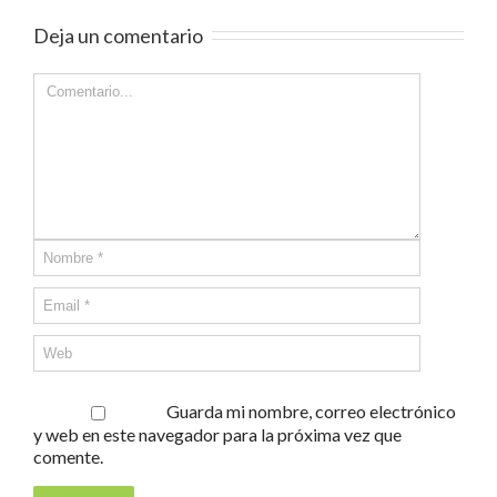
Deja un comentario
Guarda mi nombre, correo electrónico
y web en este navegador para la próxima vez que
comente.