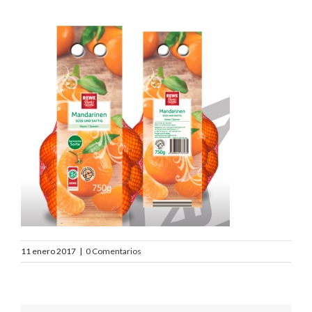
11 enero 2017
|
0 Comentarios