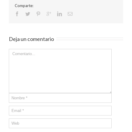
Comparte:
Deja un comentario