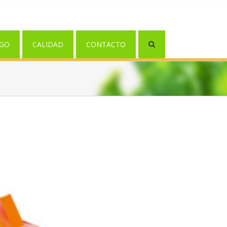
GO
CALIDAD
CONTACTO