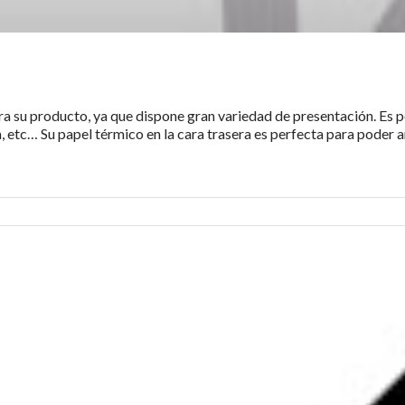
ra su producto, ya que dispone gran variedad de presentación. Es p
, etc… Su papel térmico en la cara trasera es perfecta para poder a