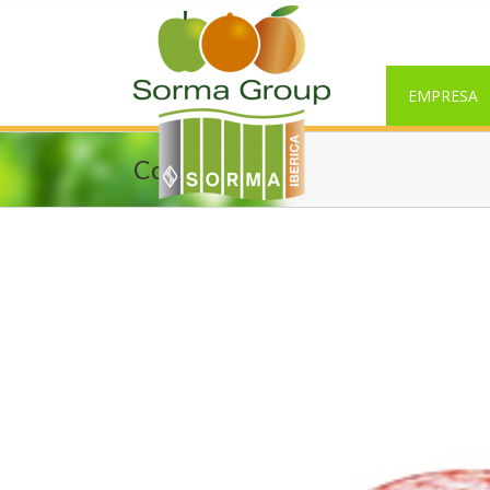
EMPRESA
Corbata