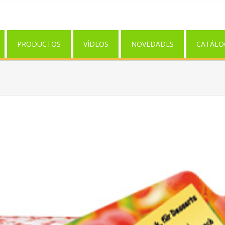
PRODUCTOS
VÍDEOS
NOVEDADES
CATÁLO