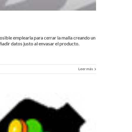
osible emplearla para cerrar la malla creando un
ñadir datos justo al envasar el producto.
Leer más