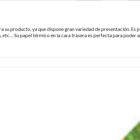
ra su producto, ya que dispone gran variedad de presentación. Es p
, etc… Su papel térmico en la cara trasera es perfecta para poder a