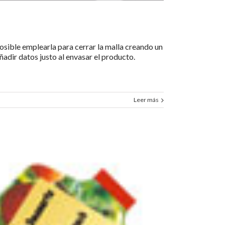
osible emplearla para cerrar la malla creando un
ñadir datos justo al envasar el producto.
Leer más